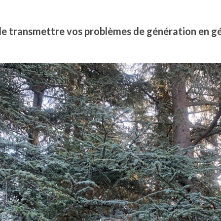
de transmettre vos problèmes de génération en gé