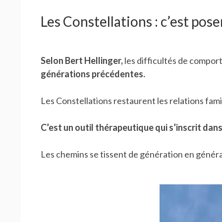
Les Constellations : c’est pose
Selon Bert Hellinger,
les difficultés de comport
générations précédentes.
Les Constellations restaurent les relations fami
C’est un outil thérapeutique qui s’inscrit da
Les chemins se tissent de génération en génér