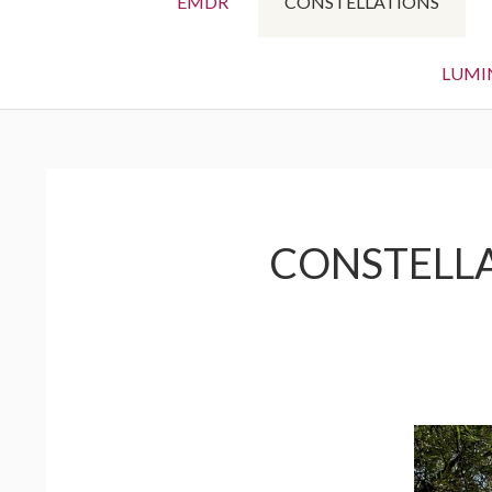
EMDR
CONSTELLATIONS
LUMI
CONSTELLA