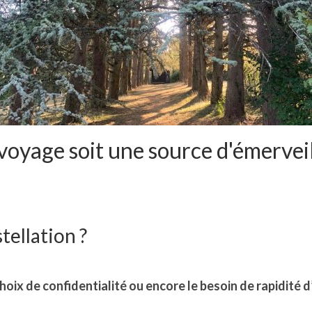
voyage soit une source d'émervei
ellation ?
choix de confidentialité ou encore le besoin de rapidité 