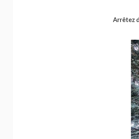
Arrêtez 