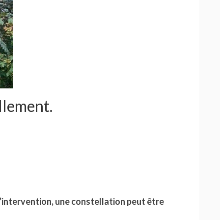
llement.
d’intervention, une constellation peut être