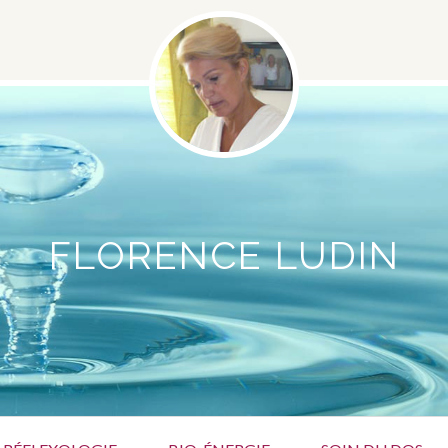
FLORENCE LUDIN